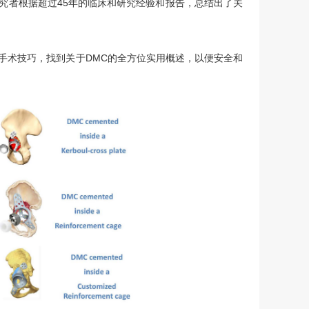
究者根据超过45年的临床和研究经验和报告，总结出了关
手术技巧，找到关于DMC的全方位实用概述，以便安全和