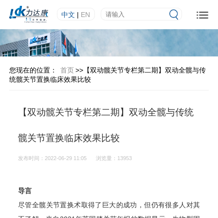
中文
|
EN
您现在的位置：
首页
>>【双动髋关节专栏第二期】双动全髋与传
统髋关节置换临床效果比较
【双动髋关节专栏第二期】双动全髋与传统
髋关节置换临床效果比较
发布时间：2022-06-29 11:05
浏览量：13953
导言
尽管全髋关节置换术取得了巨大的成功，但仍有很多人对其