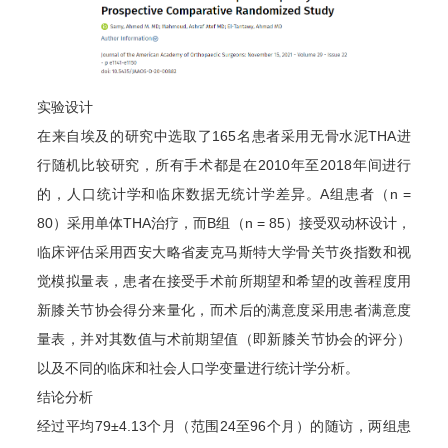
实验设计
在来自埃及的研究中选取了165名患者采用无骨水泥THA进
行随机比较研究，所有手术都是在2010年至2018年间进行
的，人口统计学和临床数据无统计学差异。A组患者（n =
80）采用单体THA治疗，而B组（n = 85）接受双动杯设计，
临床评估采用西安大略省麦克马斯特大学骨关节炎指数和视
觉模拟量表，患者在接受手术前所期望和希望的改善程度用
新膝关节协会得分来量化，而术后的满意度采用患者满意度
量表，并对其数值与术前期望值（即新膝关节协会的评分）
以及不同的临床和社会人口学变量进行统计学分析。
结论分析
经过平均79±4.13个月（范围24至96个月）的随访，两组患