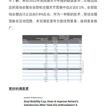
不了解。来自2021年英国膝关节年报的数据显示，生物型固
定的双动全髋在全部初次髋关节置换中仅占比0.1%，全部双
动全髋合计占比在0.8%左右。作为一种新的技术，双动全髋
置换在活动范围、术后满意度等方面优势显著，值得更多推
广。
更好的满意度