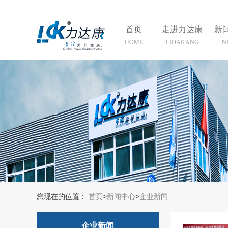
首页
走进力达康
新
HOME
LIDAKANG
N
您现在的位置：
首页
>
新闻中心
>
企业新闻
企业新闻